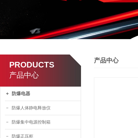
产品中心
PRODUCTS
产品中心
防爆电器
防爆人体静电释放仪
防爆集中电源控制箱
防爆正压柜