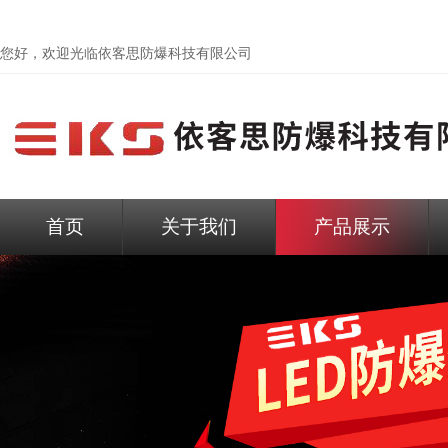
您好，欢迎光临依客思防爆科技有限公司
首页
关于我们
产品展示