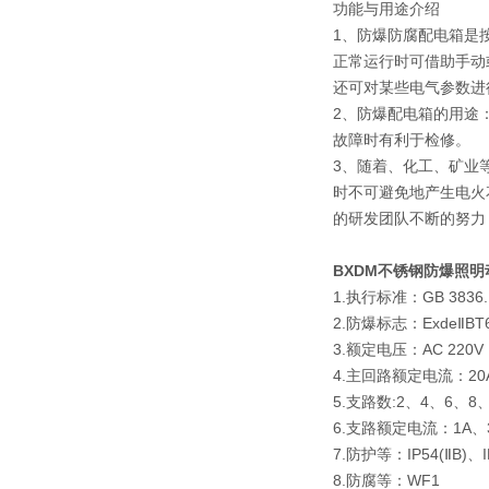
功能与用途介绍
1、防爆防腐配电箱是
正常运行时可借助手动
还可对某些电气参数进
2、防爆配电箱的用途
故障时有利于检修。
3、随着、化工、矿业
时不可避免地产生电火
的研发团队不断的努力
BXDM不锈钢防爆照
1.执行标准：GB 3836.1
2.防爆标志：ExdeⅡBT6
3.额定电压：AC 220V
4.主回路额定电流：20A
5.支路数:2、4、6、8、
6.支路额定电流：1A、3
7.防护等：IP54(ⅡB)、I
8.防腐等：WF1