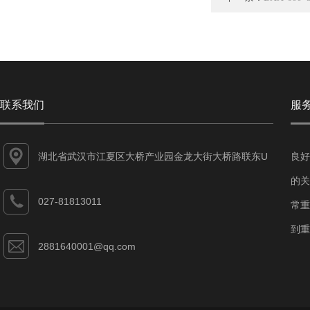
联系我们
服
湖北省武汉市江夏区大桥产业园金龙大街大桥路联东U
良好
谷江夏智能制造产业园7-1#
的关
027-81813011
常重
到重
2881640001@qq.com