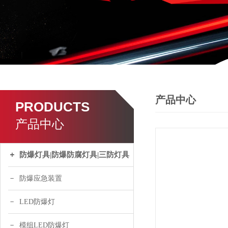
产品中心
PRODUCTS
产品中心
防爆灯具|防爆防腐灯具|三防灯具
防爆应急装置
LED防爆灯
模组LED防爆灯