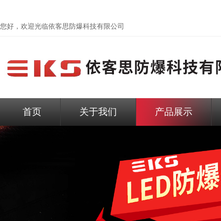
您好，欢迎光临依客思防爆科技有限公司
首页
关于我们
产品展示