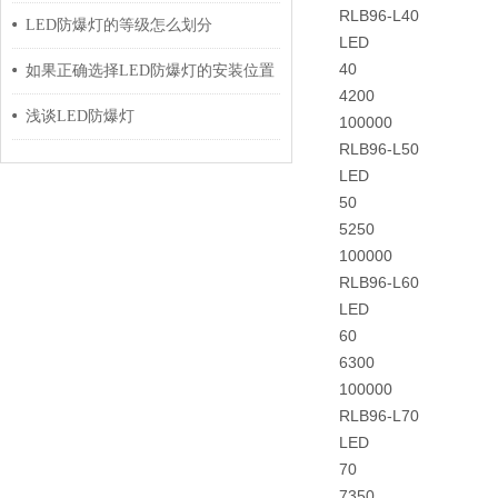
RLB96-L40
LED防爆灯的等级怎么划分
LED
40
如果正确选择LED防爆灯的安装位置
4200
浅谈LED防爆灯
100000
RLB96-L50
LED
50
5250
100000
RLB96-L60
LED
60
6300
100000
RLB96-L70
LED
70
7350