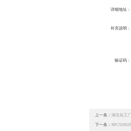
详细地址
补充说明
验证码
上一条：
湖北化工厂
下一条：
BPC920