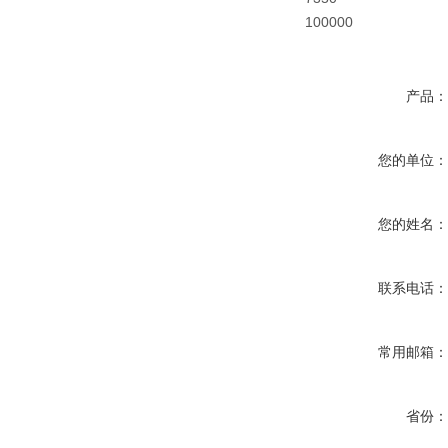
100000
产品
您的单位
您的姓名
联系电话
常用邮箱
省份