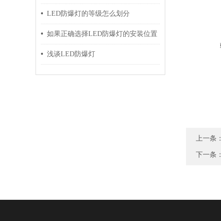
LED防爆灯的等级怎么划分
如果正确选择LED防爆灯的安装位置
浅谈LED防爆灯
上一条
下一条