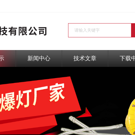
示
新闻中心
技术文章
下载