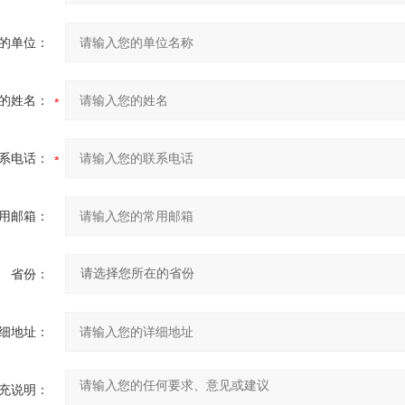
的单位：
的姓名：
系电话：
用邮箱：
省份：
细地址：
充说明：