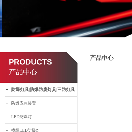
产品中心
PRODUCTS
产品中心
防爆灯具|防爆防腐灯具|三防灯具
防爆应急装置
LED防爆灯
模组LED防爆灯