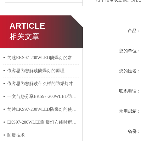
ARTICLE
产品
相关文章
您的单位
简述EKS97-200WLED防爆灯的常见故障相应解决方法
依客思为您解读防爆灯的原理
您的姓名
依客思为您解读什么样的防爆灯才算合格
联系电话
一文与您分享EKS97-200WLED防爆灯的安装方法
简述EKS97-200WLED防爆灯的使用方法
常用邮箱
EKS97-200WLED防爆灯布线时所需要遵循的规则分析
省份
防爆技术