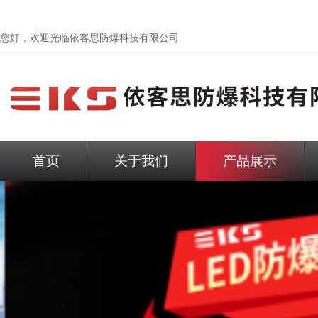
您好，欢迎光临依客思防爆科技有限公司
首页
关于我们
产品展示