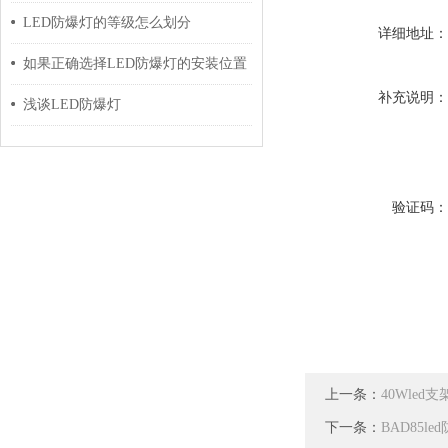
LED防爆灯的等级怎么划分
详细地址
如果正确选择LED防爆灯的安装位置
补充说明
浅谈LED防爆灯
验证码
上一条：
40Wle
下一条：
BAD85l