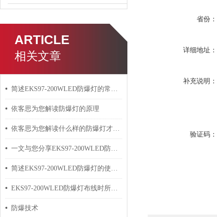
省份
ARTICLE
详细地址
相关文章
补充说明
简述EKS97-200WLED防爆灯的常见故障相应解决方法
依客思为您解读防爆灯的原理
依客思为您解读什么样的防爆灯才算合格
验证码
一文与您分享EKS97-200WLED防爆灯的安装方法
简述EKS97-200WLED防爆灯的使用方法
EKS97-200WLED防爆灯布线时所需要遵循的规则分析
防爆技术