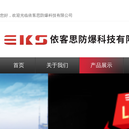
您好，欢迎光临依客思防爆科技有限公司
首页
关于我们
产品展示