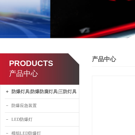
产品中心
PRODUCTS
产品中心
防爆灯具|防爆防腐灯具|三防灯具
防爆应急装置
LED防爆灯
模组LED防爆灯