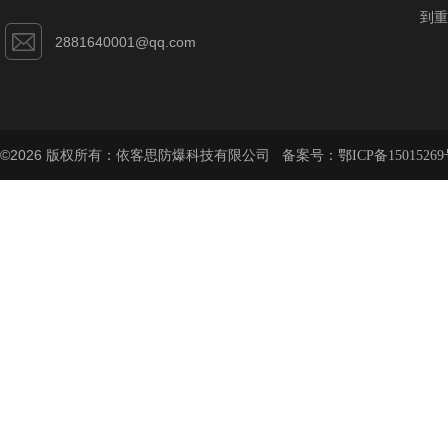
到重
2881640001@qq.com
©2026 版权所有：依客思防爆科技有限公司 备案号：
鄂ICP备15015269