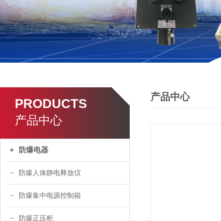
产品中心
PRODUCTS
产品中心
防爆电器
防爆人体静电释放仪
防爆集中电源控制箱
防爆正压柜