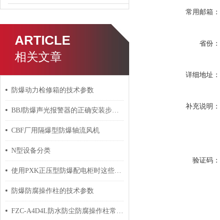
常用邮箱
ARTICLE
省份
相关文章
详细地址
防爆动力检修箱的技术参数
补充说明
BBJ防爆声光报警器的正确安装步骤分享
CBF厂用隔爆型防爆轴流风机
N型设备分类
验证码
使用PXK正压型防爆配电柜时这些事项要多注意
防爆防腐操作柱的技术参数
FZC-A4D4L防水防尘防腐操作柱常见故障的成因与科学解决方法分享