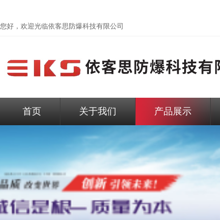
您好，欢迎光临依客思防爆科技有限公司
首页
关于我们
产品展示