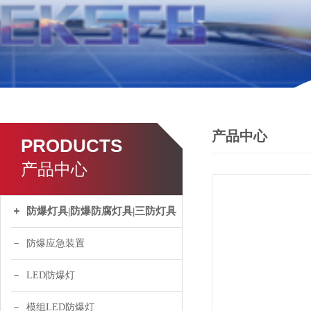
产品中心
PRODUCTS
产品中心
防爆灯具|防爆防腐灯具|三防灯具
防爆应急装置
LED防爆灯
模组LED防爆灯