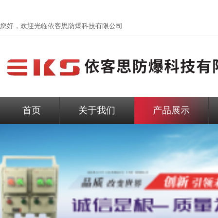
您好，欢迎光临依客思防爆科技有限公司
首页
关于我们
产品展示