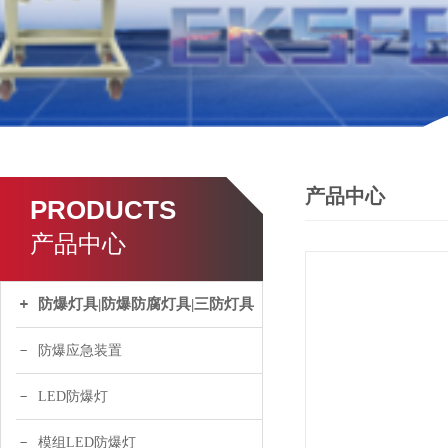
产品中心
PRODUCTS
产品中心
防爆灯具|防爆防腐灯具|三防灯具
防爆应急装置
LED防爆灯
模组LED防爆灯