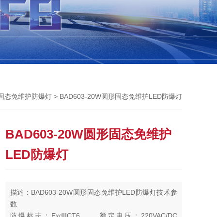
> BAD603-20W圆形固态免维护LED防爆灯
固态免维护防爆灯
BAD603-20W圆形固态免维护
LED防爆灯
描述：BAD603-20W圆形固态免维护LED防爆灯技术参
数
防爆标志：ExdIICT6 额定电压：220VAC/DC