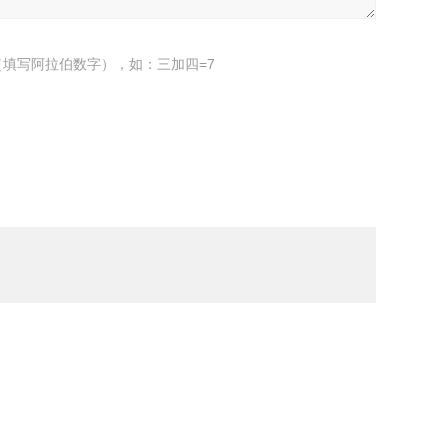
填写阿拉伯数字），如：三加四=7