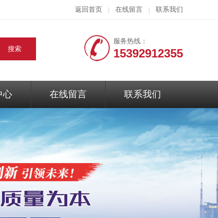
返回首页
在线留言
联系我们
|
|
服务热线：
15392912355
中心
在线留言
联系我们