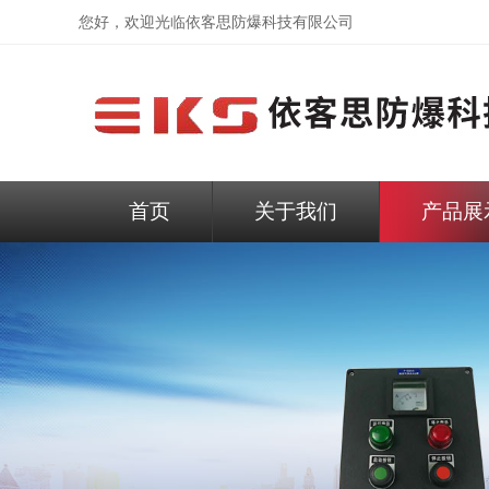
您好，欢迎光临依客思防爆科技有限公司
首页
关于我们
产品展