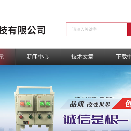
示
新闻中心
技术文章
下载