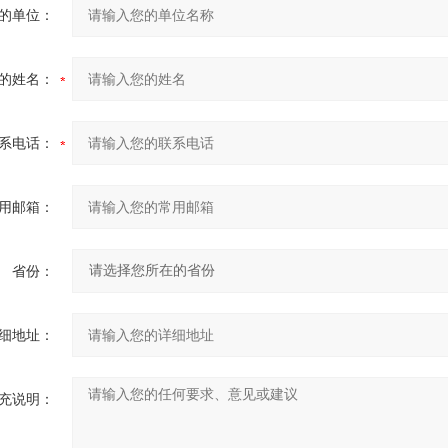
的单位：
的姓名：
系电话：
用邮箱：
省份：
细地址：
充说明：