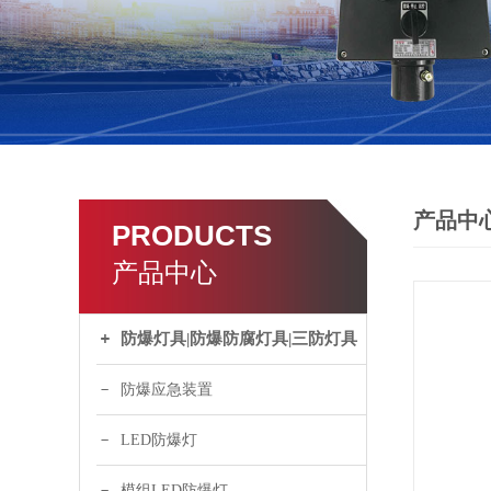
产品中
PRODUCTS
产品中心
防爆灯具|防爆防腐灯具|三防灯具
防爆应急装置
LED防爆灯
模组LED防爆灯