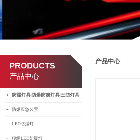
产品中心
PRODUCTS
产品中心
防爆灯具|防爆防腐灯具|三防灯具
防爆应急装置
LED防爆灯
模组LED防爆灯