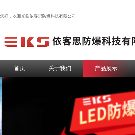
您好，欢迎光临依客思防爆科技有限公司
首页
关于我们
产品展示