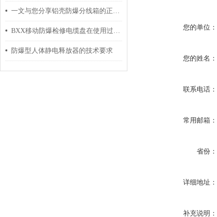
一文与您分享铝壳防爆分线箱的正确安全操作方法
您的单位
BXX移动防爆检修电缆盘在使用过程中的常见故障解决方法
防爆型人体静电释放器的技术要求
您的姓名
联系电话
常用邮箱
省份
详细地址
补充说明