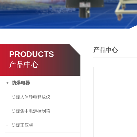
产品中心
PRODUCTS
产品中心
防爆电器
防爆人体静电释放仪
防爆集中电源控制箱
防爆正压柜