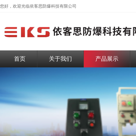
您好，欢迎光临依客思防爆科技有限公司
首页
关于我们
产品展示