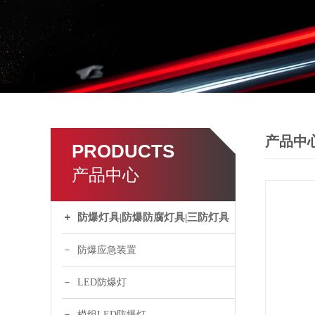
产品中
PRODUCTS
产品中心
防爆灯具|防爆防腐灯具|三防灯具
防爆应急装置
LED防爆灯
模组LED防爆灯