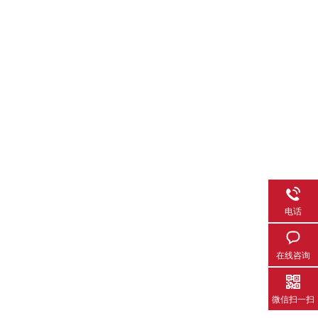
电话
在线咨询
微信扫一扫