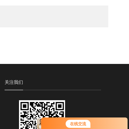
关注我们
您好！欢迎前来咨询，很高兴为您
在线交流
服务，请问您要咨询什么问题呢？