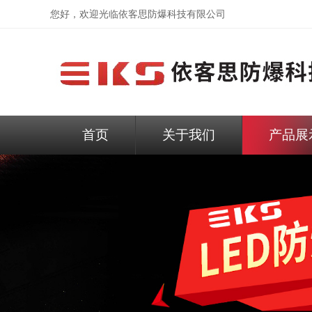
您好，欢迎光临依客思防爆科技有限公司
首页
关于我们
产品展