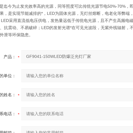
灯是迄今为止发光效率高的光源，同等照度可比传统光源节电50%-70%，
果，是实现节能减排的*，LED为固体光源，无灯丝熔断，电老化等弊端
 LED采用直流低电压供电，发热量远低于传统电光源，且不产生高频电
、抗震动、不易破碎；LED的发射光谱*在可见光波段，无紫外线辐射，
外泄等环保隐患。
产品：
的单位：
的姓名：
系电话：
用邮箱：