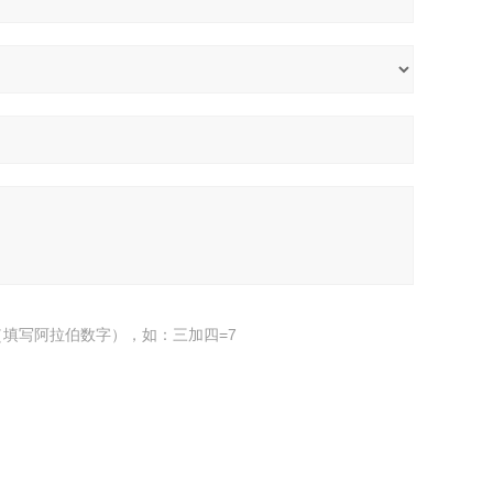
填写阿拉伯数字），如：三加四=7