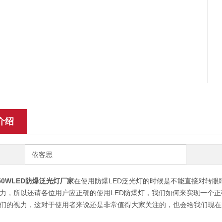
介绍
依客思
-150WLED防爆泛光灯厂家
在使用防爆LED泛光灯的时候是不能直接对转眼
力，所以还请各位用户应正确的使用LED防爆灯，我们如何来实现一个
们的视力，这对于使用者来说还是非常值得大家关注的，也会给我们现在