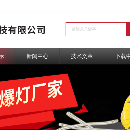
示
新闻中心
技术文章
下载