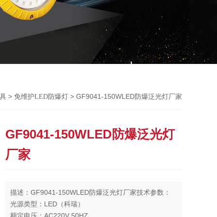
>
> GF9041-150WLED防爆泛光灯厂家
灯具
免维护LED防爆灯
GF9041-150WLED防爆泛光灯
厂家
描述：GF9041-150WLED防爆泛光灯厂家技术参数：
光源类型：LED（科瑞）
额定电压：AC220V 50HZ