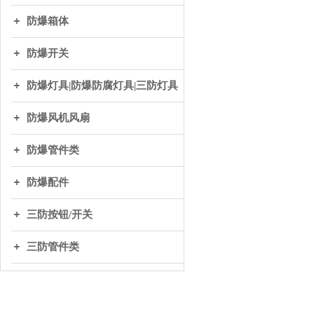
防爆箱体
防爆开关
防爆灯具|防爆防腐灯具|三防灯具
防爆风机风扇
防爆管件类
防爆配件
三防按钮/开关
三防管件类