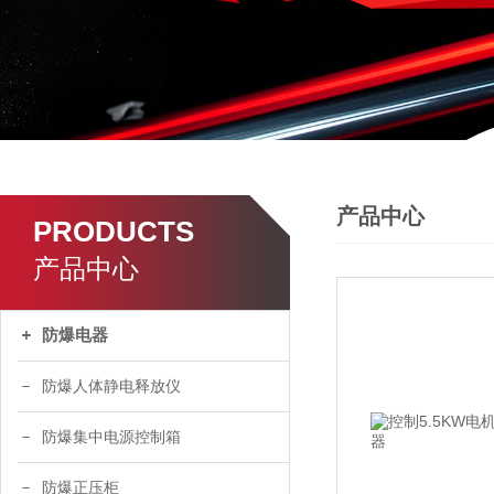
产品中心
PRODUCTS
产品中心
防爆电器
防爆人体静电释放仪
防爆集中电源控制箱
防爆正压柜