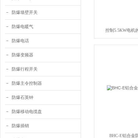
防爆墙壁开关
防爆电暖气
控制5.5KW电
防爆电话
防爆变频器
防爆行程开关
防爆主令控制器
防爆石英钟
防爆移动电缆盘
防爆插销
BHC-E铝合