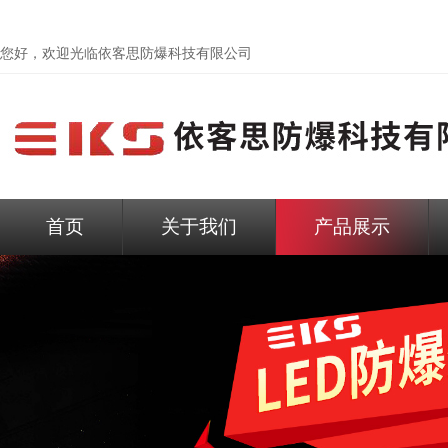
您好，欢迎光临依客思防爆科技有限公司
首页
关于我们
产品展示