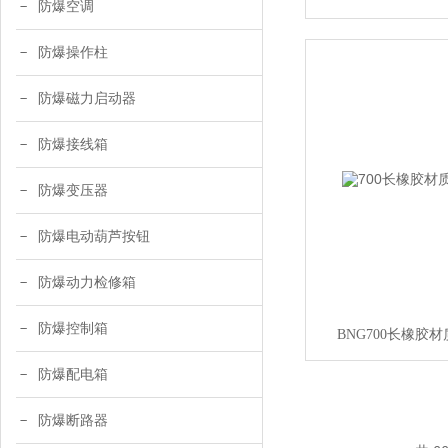
防爆空调
防爆操作柱
防爆磁力启动器
防爆接线箱
防爆变压器
防爆电动葫芦按钮
防爆动力检修箱
防爆控制箱
BNG700长橡胶
防爆配电箱
防爆断路器